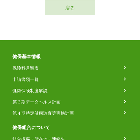
戻る
健保基本情報
保険料月額表
申請書類一覧
健康保険制度解説
第３期データヘルス計画
第４期特定健康診査等実施計画
健保組合について
組合概要・所在地・連絡先