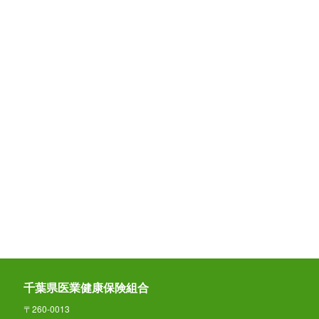
千葉県医業健康保険組合
〒260-0013