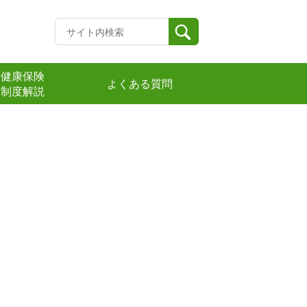
健康保険
よくある質問
制度解説