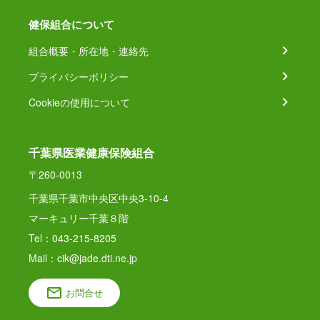
健保組合について
組合概要・所在地・連絡先
プライバシーポリシー
Cookieの使用について
千葉県医業健康保険組合
〒260-0013
千葉県千葉市中央区中央3-10-4
マーキュリー千葉８階
Tel：043-215-8205
Mail：cik@jade.dti.ne.jp
お問合せ