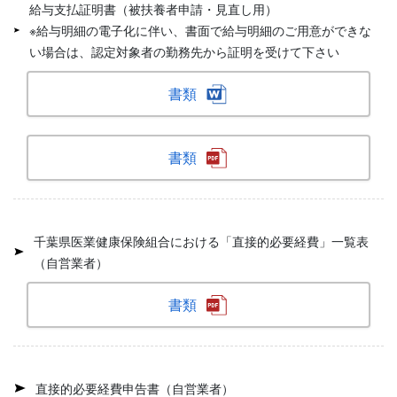
給与支払証明書（被扶養者申請・見直し用）
※給与明細の電子化に伴い、書面で給与明細のご用意ができな
い場合は、認定対象者の勤務先から証明を受けて下さい
書類
書類
千葉県医業健康保険組合における「直接的必要経費」一覧表
（自営業者）
書類
直接的必要経費申告書（自営業者）