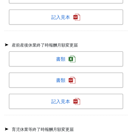
記入見本
産前産後休業終了時報酬月額変更届
書類
書類
記入見本
育児休業等終了時報酬月額変更届