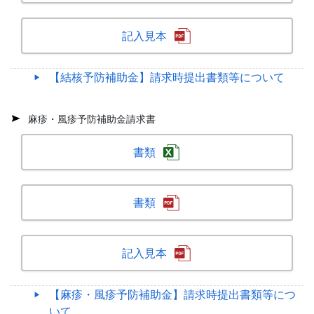
記入見本
【結核予防補助金】請求時提出書類等について
麻疹・風疹予防補助金請求書
書類
書類
記入見本
【麻疹・風疹予防補助金】請求時提出書類等につ
いて