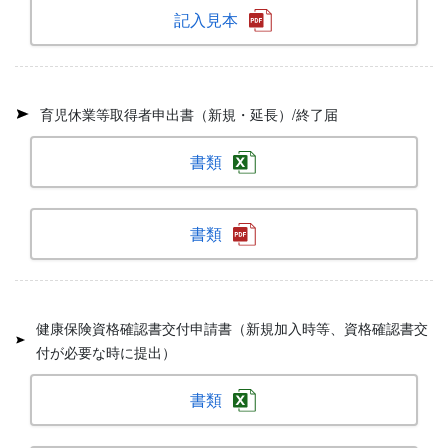
記入見本
育児休業等取得者申出書（新規・延長）/終了届
書類
書類
健康保険資格確認書交付申請書（新規加入時等、資格確認書交
付が必要な時に提出）
書類