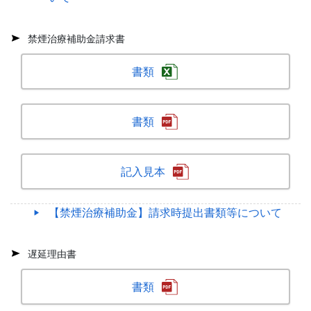
禁煙治療補助金請求書
書類
書類
記入見本
【禁煙治療補助金】請求時提出書類等について
遅延理由書
書類