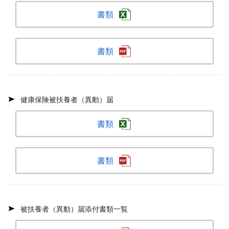
書類
書類
健康保険被扶養者（異動）届
書類
書類
被扶養者（異動）届添付書類一覧