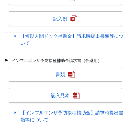
記入例
【短期人間ドック補助金】請求時提出書類等につ
いて
インフルエンザ予防接種補助金請求書（任継用）
書類
記入見本
【インフルエンザ予防接種補助金】請求時提出書
類等について