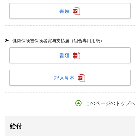
書類
健康保険被保険者賞与支払届（組合専用用紙）
書類
記入見本
このページのトップへ
給付