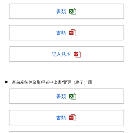
書類
書類
記入見本
産前産後休業取得者申出書/変更（終了）届
書類
書類