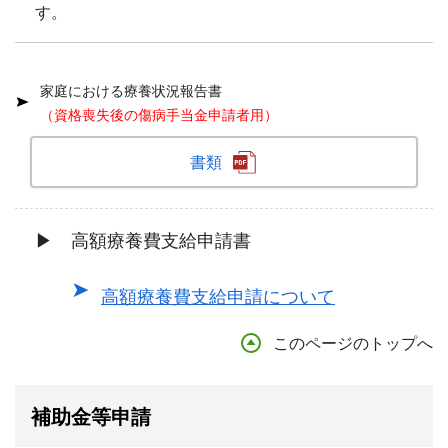
す。
家庭における療養状況報告書
（資格喪失後の傷病手当金申請者用）
書類
▶ 高額療養費支給申請書
高額療養費支給申請について
このページのトップへ
補助金等申請