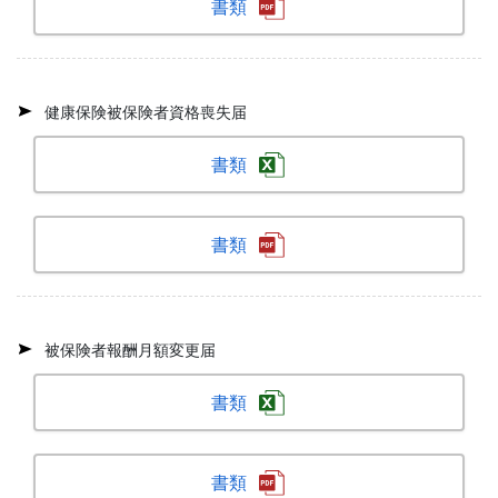
書類
健康保険被保険者資格喪失届
書類
書類
被保険者報酬月額変更届
書類
書類