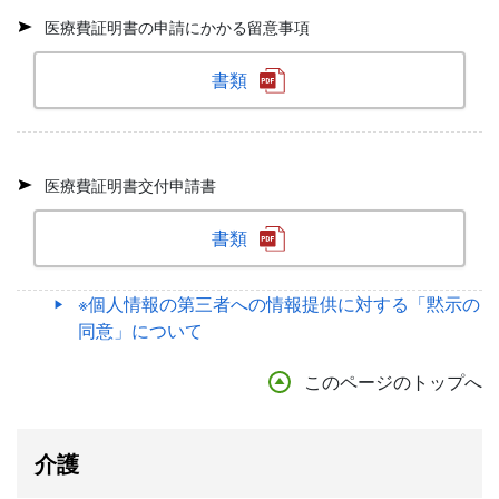
医療費証明書の申請にかかる留意事項
書類
医療費証明書交付申請書
書類
※個人情報の第三者への情報提供に対する「黙示の
同意」について
このページのトップへ
介護