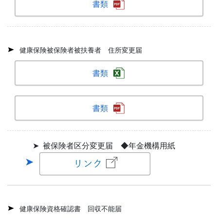
書類
健康保険被保険者被扶養者 住所変更届
書類
書類
➤ 被保険者区分変更届 ◆年金機構用紙
健康保険資格確認書 回収不能届