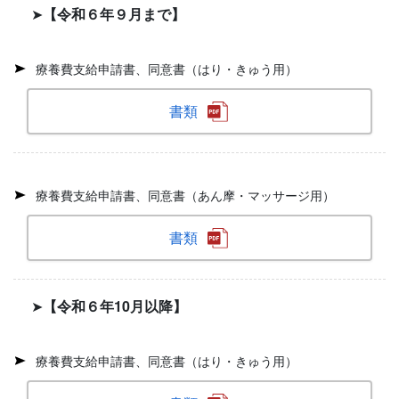
➤
【令和６年９月まで】
療養費支給申請書、同意書（はり・きゅう用）
書類
療養費支給申請書、同意書（あん摩・マッサージ用）
書類
➤
【令和６年10月以降】
療養費支給申請書、同意書（はり・きゅう用）