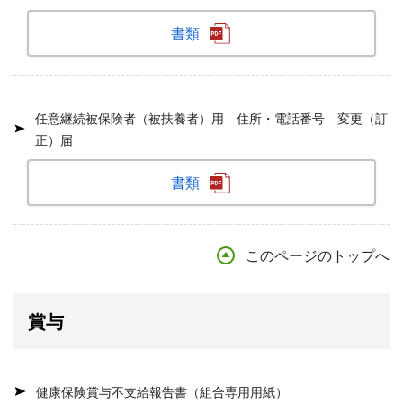
書類
任意継続被保険者（被扶養者）用 住所・電話番号 変更（訂
正）届
書類
このページのトップへ
賞与
健康保険賞与不支給報告書（組合専用用紙）