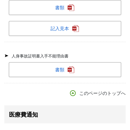
書類
記入見本
人身事故証明書入手不能理由書
書類
このページのトップへ
医療費通知