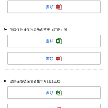
書類
健康保険被保険者氏名変更（訂正）届
書類
書類
健康保険被保険者生年月日訂正届
書類