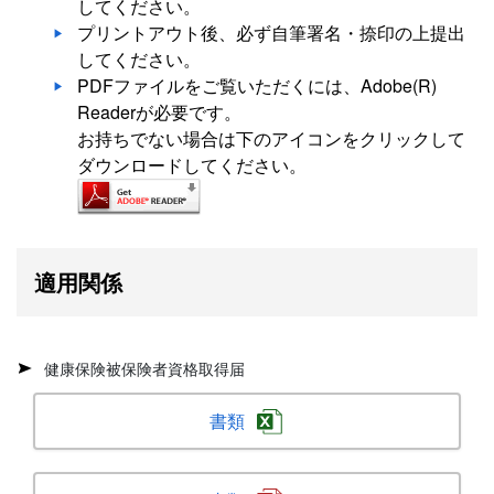
してください。
プリントアウト後、必ず自筆署名・捺印の上提出
してください。
PDFファイルをご覧いただくには、Adobe(R)
Readerが必要です。
お持ちでない場合は下のアイコンをクリックして
ダウンロードしてください。
適用関係
健康保険被保険者資格取得届
書類