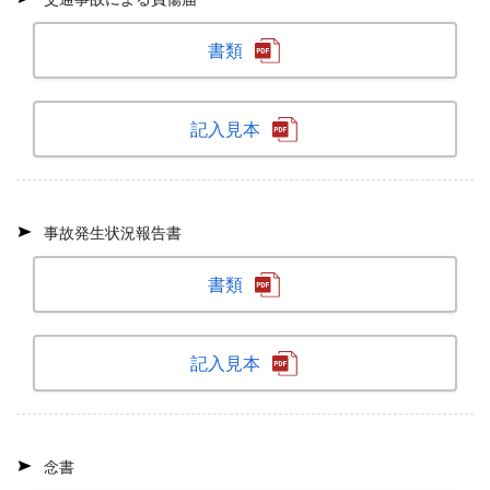
書類
記入見本
事故発生状況報告書
書類
記入見本
念書