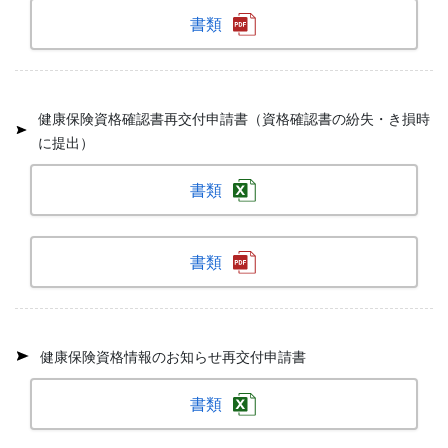
書類
健康保険資格確認書再交付申請書（資格確認書の紛失・き損時
に提出）
書類
書類
健康保険資格情報のお知らせ再交付申請書
書類