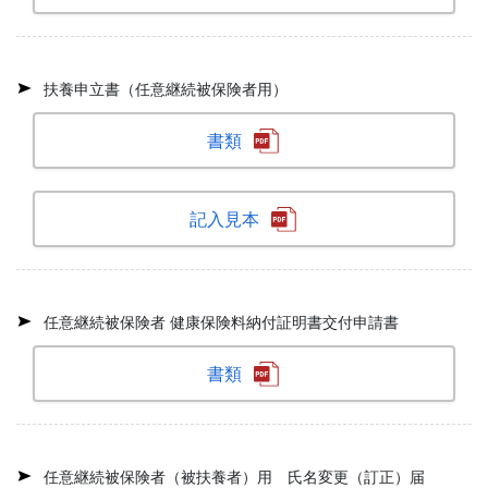
扶養申立書（任意継続被保険者用）
書類
記入見本
任意継続被保険者 健康保険料納付証明書交付申請書
書類
任意継続被保険者（被扶養者）用 氏名変更（訂正）届