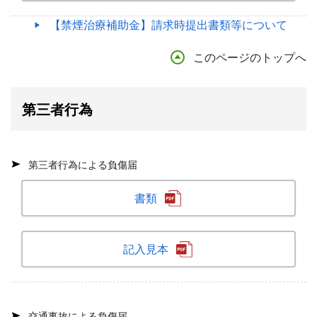
【禁煙治療補助金】請求時提出書類等について
このページのトップへ
第三者行為
第三者行為による負傷届
書類
記入見本
交通事故による負傷届