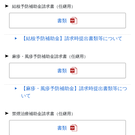
結核予防補助金請求書（任継用）
書類
【結核予防補助金】請求時提出書類等について
麻疹・風疹予防補助金請求書（任継用）
書類
【麻疹・風疹予防補助金】請求時提出書類等につ
いて
禁煙治療補助金請求書（任継用）
書類