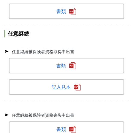
書類
任意継続
任意継続被保険者資格取得申出書
書類
記入見本
任意継続被保険者資格喪失申出書
書類