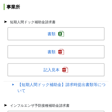
事業所
短期人間ドック補助金請求書
書類
書類
記入見本
【短期人間ドック補助金】請求時提出書類等につ
いて
インフルエンザ予防接種補助金請求書