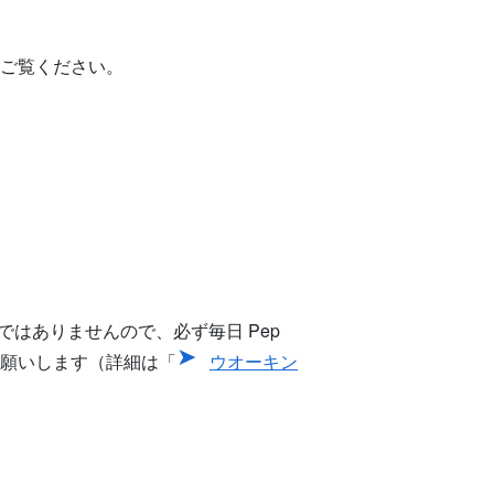
ご覧ください。
ではありませんので、必ず毎日 Pep
をお願いします（詳細は「
ウオーキン