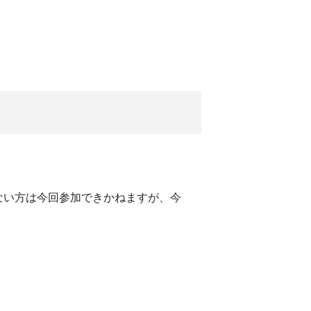
でない方は今回参加できかねますが、今