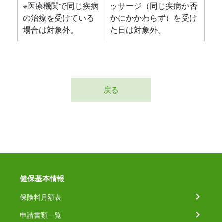
※医療機関で同じ疾病
ッサージ（同じ疾病か否
の治療を受けている
かにかかわらず）を受け
場合は対象外。
た日は対象外。
戻る
健保基本情報
保険料月額表
申請書類一覧