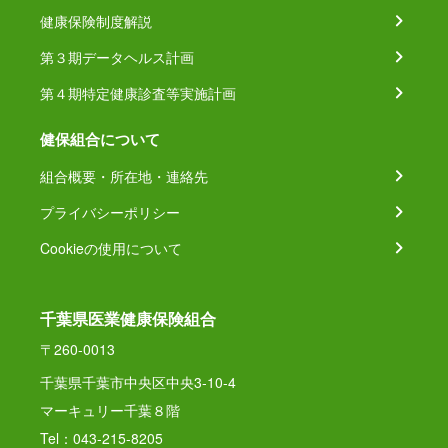
健康保険制度解説
第３期データヘルス計画
第４期特定健康診査等実施計画
健保組合について
組合概要・所在地・連絡先
プライバシーポリシー
Cookieの使用について
千葉県医業健康保険組合
〒260-0013
千葉県千葉市中央区中央3-10-4
マーキュリー千葉８階
Tel：043-215-8205