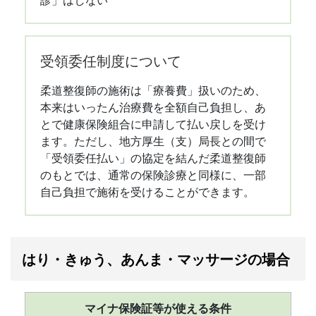
受領委任制度について
柔道整復師の施術は「療養費」扱いのため、
本来はいったん治療費を全額自己負担し、あ
とで健康保険組合に申請して払い戻しを受け
ます。ただし、地方厚生（支）局長との間で
「受領委任払い」の協定を結んだ柔道整復師
のもとでは、通常の保険診療と同様に、一部
自己負担で施術を受けることができます。
はり・きゅう、あんま・マッサージの場合
マイナ保険証等が使える条件