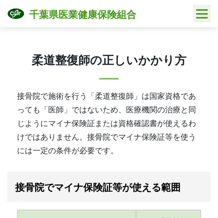
Skip
千葉県医業健康保険組合
to
content
柔道整復師の正しいかかり方
接骨院で施術を行う「柔道整復師」は国家資格であ
っても「医師」ではないため、医療機関の治療と同
じようにマイナ保険証または資格確認書が使えるわ
けではありません。接骨院でマイナ保険証等を使う
には一定の条件が必要です。
接骨院でマイナ保険証等が使える範囲