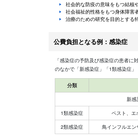
社会的な防疫の意味をもつ結核
社会福祉的性格をもつ身体障害
治療のための研究を目的とする
公費負担となる例：感染症
「感染症の予防及び感染症の患者に
のなかで「新感染症」「1類感染症」
分類
新感
1類感染症
ペスト、エ
2類感染症
鳥インフルエンザ