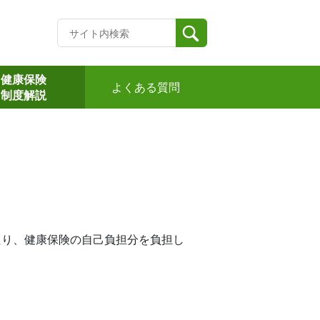
健康保険
よくある質問
制度解説
たり、健康保険の自己負担分を負担し