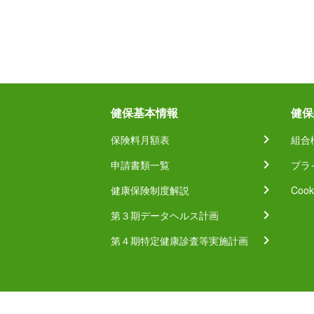
健保基本情報
健保
保険料月額表
組合
申請書類一覧
プラ
健康保険制度解説
Coo
第３期データヘルス計画
第４期特定健康診査等実施計画