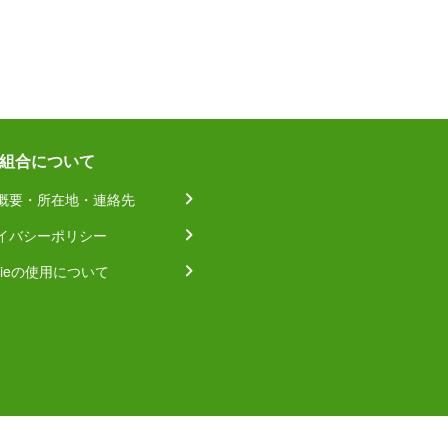
組合について
概要・所在地・連絡先
イバシーポリシー
kieの使用について