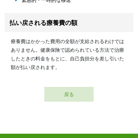
払い戻される療養費の額
療養費はかかった費用の全額が支給されるわけでは
ありません。健康保険で認められている方法で治療
したときの料金をもとに、自己負担分を差し引いた
額が払い戻されます。
戻る