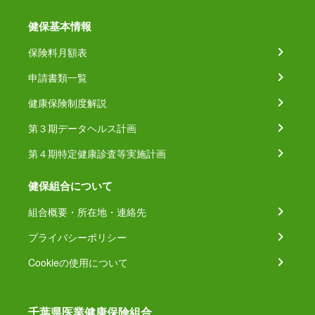
健保基本情報
保険料月額表
申請書類一覧
健康保険制度解説
第３期データヘルス計画
第４期特定健康診査等実施計画
健保組合について
組合概要・所在地・連絡先
プライバシーポリシー
Cookieの使用について
千葉県医業健康保険組合