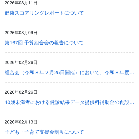
2026年03月11日
健康スコアリングレポートについて
2026年03月09日
第167回 予算組合会の報告について
2026年02月26日
組合会（令和８年２月25日開催）において、令和８年度の健康保険、介護保険料率、子ども・子育て支援金が決定いたしました
2026年02月26日
40歳未満者における健診結果データ提供料補助金の創設について
2026年02月13日
子ども・子育て支援金制度について