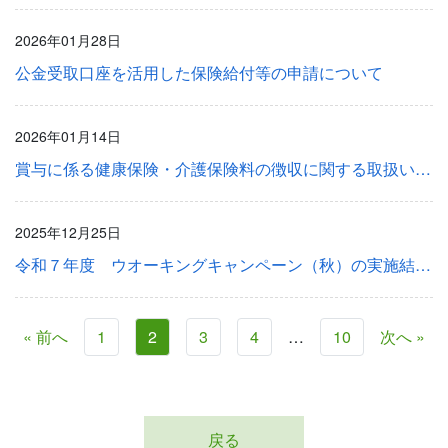
2026年01月28日
公金受取口座を活用した保険給付等の申請について
2026年01月14日
賞与に係る健康保険・介護保険料の徴収に関する取扱いについて
2025年12月25日
令和７年度 ウオーキングキャンペーン（秋）の実施結果等について
« 前へ
1
2
3
4
…
10
次へ »
戻る