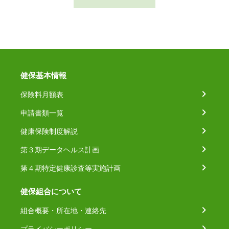
健保基本情報
保険料月額表
申請書類一覧
健康保険制度解説
第３期データヘルス計画
第４期特定健康診査等実施計画
健保組合について
組合概要・所在地・連絡先
プライバシーポリシー