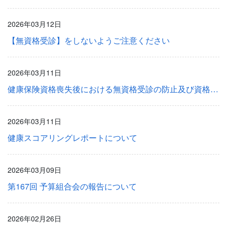
2026年03月12日
【無資格受診】をしないようご注意ください
2026年03月11日
健康保険資格喪失後における無資格受診の防止及び資格喪失届・扶養削除届の期限内の提出についてのお願い
2026年03月11日
健康スコアリングレポートについて
2026年03月09日
第167回 予算組合会の報告について
2026年02月26日