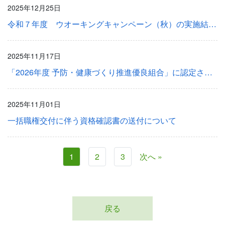
2025年12月25日
令和７年度 ウオーキングキャンペーン（秋）の実施結果等について
2025年11月17日
「2026年度 予防・健康づくり推進優良組合」に認定されました
2025年11月01日
一括職権交付に伴う資格確認書の送付について
1
2
3
次へ »
戻る