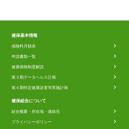
健保基本情報
保険料月額表
申請書類一覧
健康保険制度解説
第３期データヘルス計画
第４期特定健康診査等実施計画
健保組合について
組合概要・所在地・連絡先
プライバシーポリシー