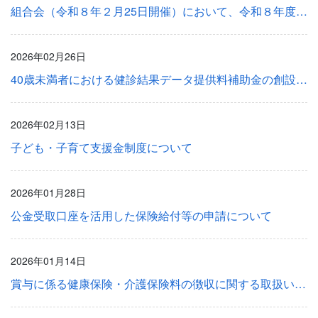
組合会（令和８年２月25日開催）において、令和８年度の健康保険、介護保険料率、子ども・子育て支援金が決定いたしました
2026年02月26日
40歳未満者における健診結果データ提供料補助金の創設について
2026年02月13日
子ども・子育て支援金制度について
2026年01月28日
公金受取口座を活用した保険給付等の申請について
2026年01月14日
賞与に係る健康保険・介護保険料の徴収に関する取扱いについて